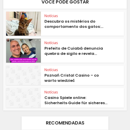
VOCÊ PODE GOSTAR
Notícias
Descubra os mistérios do
comportamento dos gatos:...
Notícias
Prefeito de Cuiabá denuncia
quebra de sigilo e revela...
Notícias
Poznań Cristal Casino – co
warto wiedzieć
Notícias
Casino Spiele online:
Sicherheits‑Guide für sicheres...
RECOMENDADAS