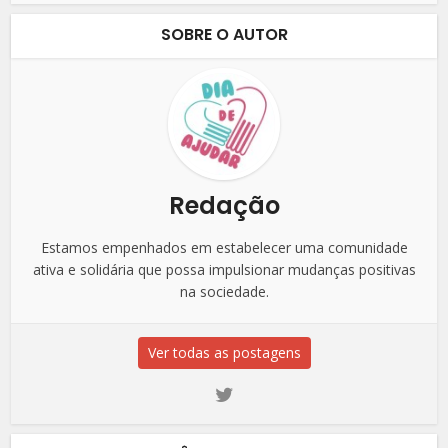
SOBRE O AUTOR
Redação
Estamos empenhados em estabelecer uma comunidade
ativa e solidária que possa impulsionar mudanças positivas
na sociedade.
Ver todas as postagens