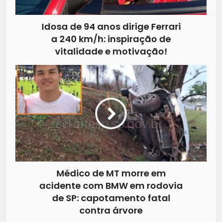
Idosa de 94 anos dirige Ferrari
a 240 km/h: inspiração de
vitalidade e motivação!
Médico de MT morre em
acidente com BMW em rodovia
de SP: capotamento fatal
contra árvore