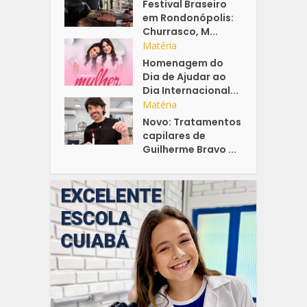
Festival Braseiro
em Rondonópolis:
Churrasco, M...
Matéria
Homenagem do
Dia de Ajudar ao
Dia Internacional...
Matéria
Novo: Tratamentos
capilares de
Guilherme Bravo ...