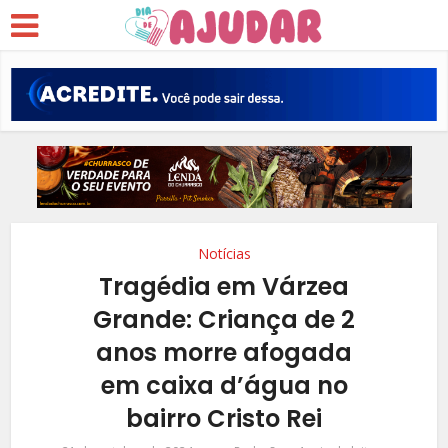
Notícias
Tragédia em Várzea
Grande: Criança de 2
anos morre afogada
em caixa d’água no
bairro Cristo Rei