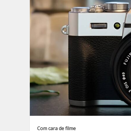
Com cara de filme