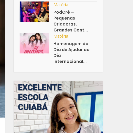
Matéria
PodCrê –
Pequenas
Criadoras,
Grandes Cont...
Matéria
Homenagem do
Dia de Ajudar ao
Dia
Internacional...