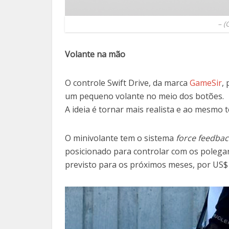
–
(
Volante na mão
O controle Swift Drive, da marca
GameSir
,
um pequeno volante no meio dos botões.
A ideia é tornar mais realista e ao mesmo t
O minivolante tem o sistema
force feedbac
posicionado para controlar com os polega
previsto para os próximos meses, por US$ 