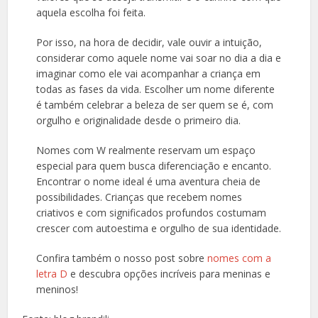
aquela escolha foi feita.
Por isso, na hora de decidir, vale ouvir a intuição,
considerar como aquele nome vai soar no dia a dia e
imaginar como ele vai acompanhar a criança em
todas as fases da vida. Escolher um nome diferente
é também celebrar a beleza de ser quem se é, com
orgulho e originalidade desde o primeiro dia.
Nomes com W realmente reservam um espaço
especial para quem busca diferenciação e encanto.
Encontrar o nome ideal é uma aventura cheia de
possibilidades. Crianças que recebem nomes
criativos e com significados profundos costumam
crescer com autoestima e orgulho de sua identidade.
Confira também o nosso post sobre
nomes com a
letra D
e descubra opções incríveis para meninas e
meninos!