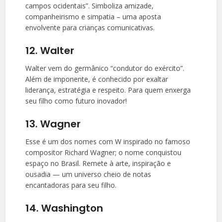
campos ocidentais”. Simboliza amizade,
companheirismo e simpatia – uma aposta
envolvente para crianças comunicativas.
12. Walter
Walter vem do germânico “condutor do exército”.
Além de imponente, é conhecido por exaltar
liderança, estratégia e respeito. Para quem enxerga
seu filho como futuro inovador!
13. Wagner
Esse é um dos nomes com W inspirado no famoso
compositor Richard Wagner; o nome conquistou
espaço no Brasil. Remete à arte, inspiração e
ousadia — um universo cheio de notas
encantadoras para seu filho.
14. Washington