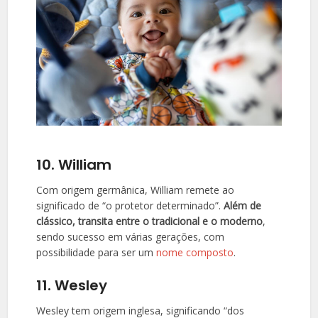
10. William
Com origem germânica, William remete ao
significado de “o protetor determinado”.
Além de
clássico, transita entre o tradicional e o moderno
,
sendo sucesso em várias gerações, com
possibilidade para ser um
nome composto
.
11. Wesley
Wesley tem origem inglesa, significando “dos