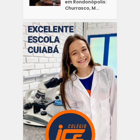
em Rondonópolis:
Churrasco, M...