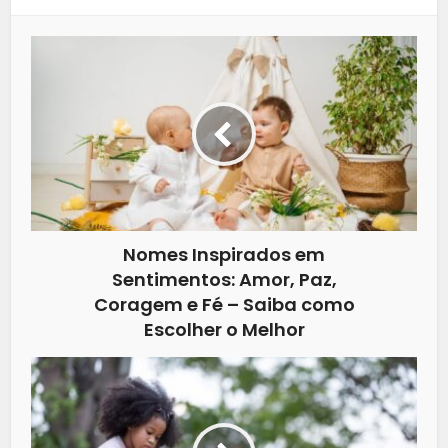
Nomes Inspirados em
Sentimentos: Amor, Paz,
Coragem e Fé – Saiba como
Escolher o Melhor