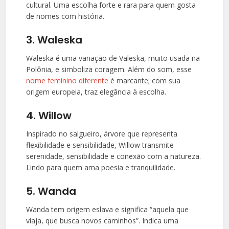
cultural. Uma escolha forte e rara para quem gosta
de nomes com história.
3. Waleska
Waleska é uma variação de Valeska, muito usada na
Polônia, e simboliza coragem. Além do som, esse
nome feminino diferente
é marcante; com sua
origem europeia, traz elegância à escolha.
4. Willow
Inspirado no salgueiro, árvore que representa
flexibilidade e sensibilidade, Willow transmite
serenidade, sensibilidade e conexão com a natureza.
Lindo para quem ama poesia e tranquilidade.
5. Wanda
Wanda tem origem eslava e significa “aquela que
viaja, que busca novos caminhos”. Indica uma