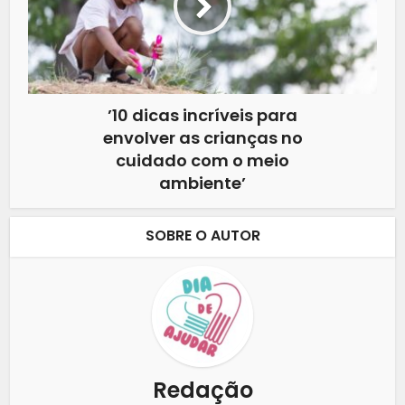
’10 dicas incríveis para
envolver as crianças no
cuidado com o meio
ambiente’
SOBRE O AUTOR
Redação