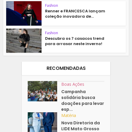
Fashion
Renner e FRANCESCA lançam
coleção inovadora de...
Fashion
Descubra os 7 casacos trend
para arrasar neste inverno!
RECOMENDADAS
Boas Ações
Campanha
solidária busca
doações para levar
esp...
Matéria
Nova Diretoria da
LIDE Mato Grosso