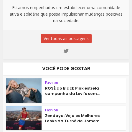
Estamos empenhados em estabelecer uma comunidade
ativa e solidária que possa impulsionar mudanças positivas
na sociedade.
Ver todas as postagens
VOCÊ PODE GOSTAR
Fashion
ROSÉ do Black Pink estrela
campanha da Levi’s com...
Fashion
Zendaya: Veja os Melhores
Looks da Turnê de Homem...