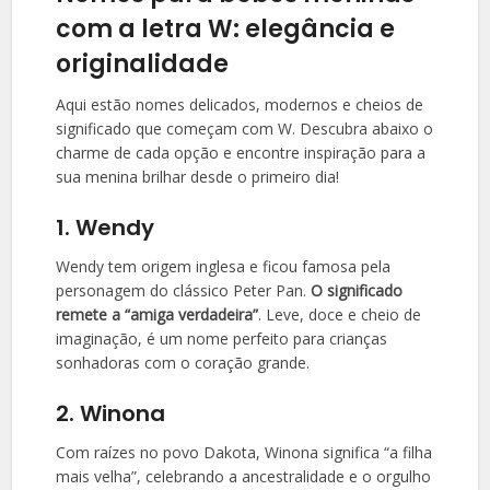
com a letra W: elegância e
originalidade
Aqui estão nomes delicados, modernos e cheios de
significado que começam com W. Descubra abaixo o
charme de cada opção e encontre inspiração para a
sua menina brilhar desde o primeiro dia!
1. Wendy
Wendy tem origem inglesa e ficou famosa pela
personagem do clássico Peter Pan.
O significado
remete a “amiga verdadeira”
. Leve, doce e cheio de
imaginação, é um nome perfeito para crianças
sonhadoras com o coração grande.
2. Winona
Com raízes no povo Dakota, Winona significa “a filha
mais velha”, celebrando a ancestralidade e o orgulho