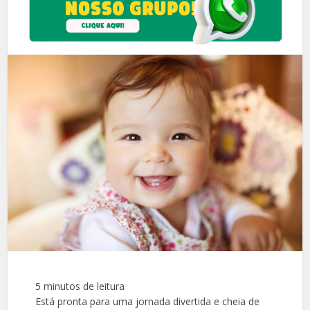
5
minutos de leitura
Está pronta para uma jornada divertida e cheia de