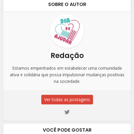
SOBRE O AUTOR
Redação
Estamos empenhados em estabelecer uma comunidade
ativa e solidária que possa impulsionar mudanças positivas
na sociedade.
Ver todas as postagens
VOCÊ PODE GOSTAR