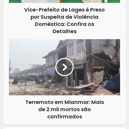
Vice-Prefeito de Lages é Preso
por Suspeita de Violência
Doméstica: Confira os
Detalhes
Terremoto em Mianmar: Mais
de 2 mil mortos são
confirmados