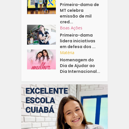
Primeira-dama de
MT celebra
emissão de mil
cred...
Boas Ações
Primeira-dama
lidera iniciativas
em defesa dos ...
Matéria
Homenagem do
Dia de Ajudar ao
Dia Internacional...