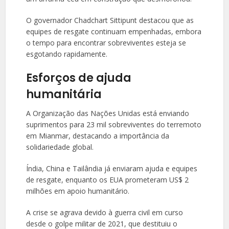
O governador Chadchart Sittipunt destacou que as
equipes de resgate continuam empenhadas, embora
o tempo para encontrar sobreviventes esteja se
esgotando rapidamente.
Esforços de ajuda
humanitária
A Organização das Nações Unidas está enviando
suprimentos para 23 mil sobreviventes do terremoto
em Mianmar, destacando a importância da
solidariedade global.
Índia, China e Tailândia já enviaram ajuda e equipes
de resgate, enquanto os EUA prometeram US$ 2
milhões em apoio humanitário.
A crise se agrava devido à guerra civil em curso
desde o golpe militar de 2021, que destituiu o