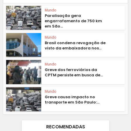
Mundo
Paralisação gera
engarrafamento de 750 km
em São...
Mundo
Brasil condena revogação de
visto da embaixadora nos...
Mundo
Greve dos ferroviários da
CPTM persiste em busca de...
Mundo
Greve causa impacto no
transporte em São Paulo:...
RECOMENDADAS