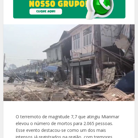
O terremoto de magnitude 7,7 que atingiu Mianmar
elevou o número de mortos para 2.065 pessoas.
Esse evento destacou-se como um dos mais
intensos já registrados na região, com tremores