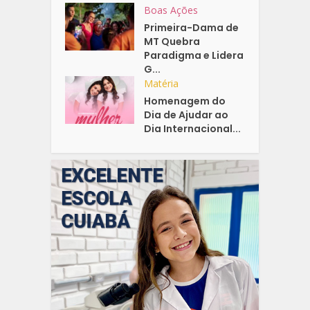
Boas Ações
Primeira-Dama de
MT Quebra
Paradigma e Lidera
G...
Matéria
Homenagem do
Dia de Ajudar ao
Dia Internacional...