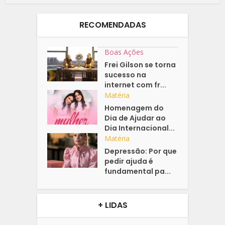
RECOMENDADAS
Boas Ações
Frei Gilson se torna
sucesso na
internet com fr...
Matéria
Homenagem do
Dia de Ajudar ao
Dia Internacional...
Matéria
Depressão: Por que
pedir ajuda é
fundamental pa...
+ LIDAS