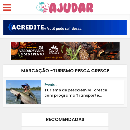
MARCAÇÃO -TURISMO PESCA CRESCE
Eventos
Turismo de pesca em MT cresce
com programa Transporte...
RECOMENDADAS