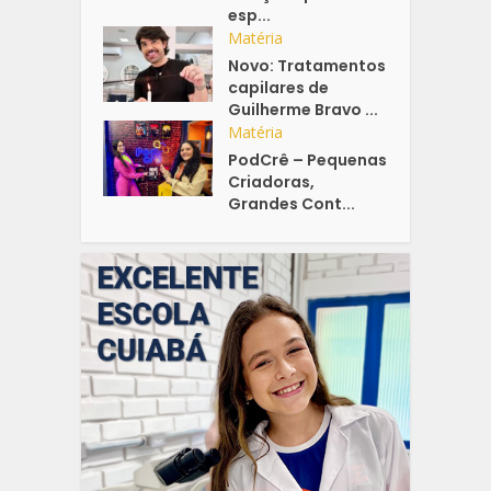
esp...
Matéria
Novo: Tratamentos
capilares de
Guilherme Bravo ...
Matéria
PodCrê – Pequenas
Criadoras,
Grandes Cont...