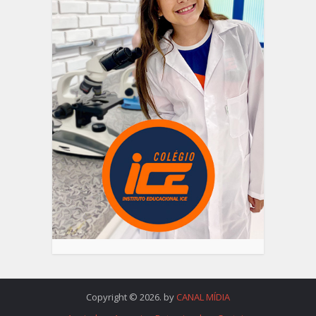
Copyright © 2026. by
CANAL MÍDIA