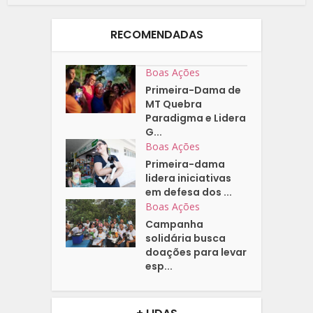
RECOMENDADAS
Boas Ações
Primeira-Dama de
MT Quebra
Paradigma e Lidera
G...
Boas Ações
Primeira-dama
lidera iniciativas
em defesa dos ...
Boas Ações
Campanha
solidária busca
doações para levar
esp...