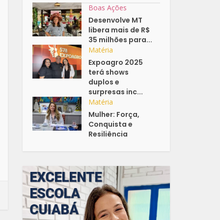
Boas Ações
Desenvolve MT
libera mais de R$
35 milhões para...
Matéria
Expoagro 2025
terá shows
duplos e
surpresas inc...
Matéria
Mulher: Força,
Conquista e
Resiliência