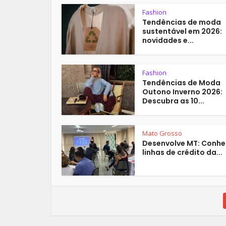
Fashion
Tendências de moda
sustentável em 2026:
novidades e...
Fashion
Tendências de Moda
Outono Inverno 2026:
Descubra as 10...
Mato Grosso
Desenvolve MT: Conhe
linhas de crédito da...