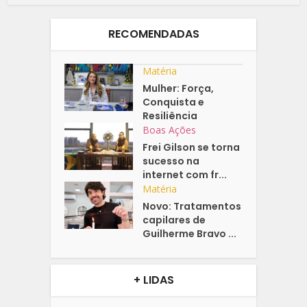
RECOMENDADAS
Matéria
Mulher: Força,
Conquista e
Resiliência
Boas Ações
Frei Gilson se torna
sucesso na
internet com fr...
Matéria
Novo: Tratamentos
capilares de
Guilherme Bravo ...
+ LIDAS