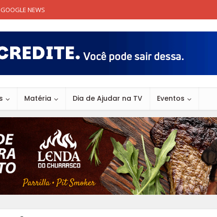
GOOGLE NEWS
s
Matéria
Dia de Ajudar na TV
Eventos