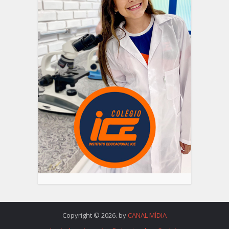
Copyright © 2026. by
CANAL MÍDIA