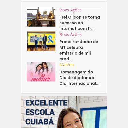
Boas Ações
Frei Gilson se torna
sucesso na
internet com fr...
Boas Ações
Primeira-dama de
MT celebra
emissão de mil
cred...
Matéria
Homenagem do
Dia de Ajudar ao
Dia Internacional...