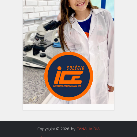
Copyright © 2026. by
CANAL MÍDIA