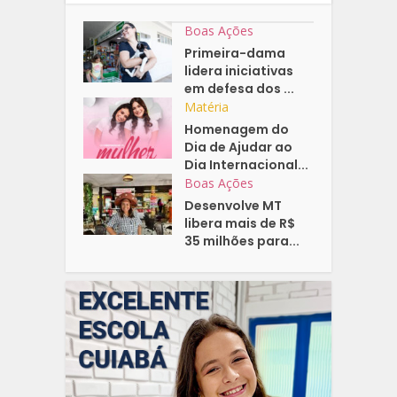
Boas Ações
Primeira-dama
lidera iniciativas
em defesa dos ...
Matéria
Homenagem do
Dia de Ajudar ao
Dia Internacional...
Boas Ações
Desenvolve MT
libera mais de R$
35 milhões para...