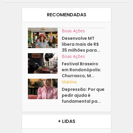
RECOMENDADAS
Boas Ações
Desenvolve MT
libera mais de R$
35 milhões para...
Boas Ações
Festival Braseiro
em Rondonópolis:
Churrasco, M...
Matéria
Depressão: Por que
pedir ajuda é
fundamental pa...
+ LIDAS