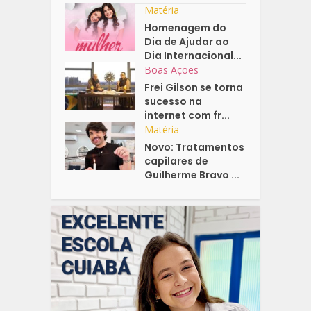
Matéria
Homenagem do
Dia de Ajudar ao
Dia Internacional...
Boas Ações
Frei Gilson se torna
sucesso na
internet com fr...
Matéria
Novo: Tratamentos
capilares de
Guilherme Bravo ...