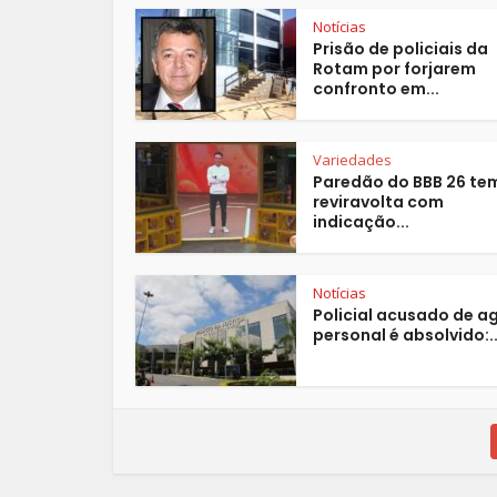
Notícias
Prisão de policiais da
Rotam por forjarem
confronto em...
Variedades
Paredão do BBB 26 te
reviravolta com
indicação...
Notícias
Policial acusado de ag
personal é absolvido:..