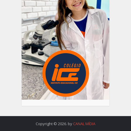
Copyright © 2026. by
CANAL MÍDIA