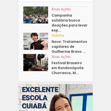
Boas Ações
Campanha
solidária busca
doações para levar
esp...
Matéria
Novo: Tratamentos
capilares de
Guilherme Bravo ...
Boas Ações
Festival Braseiro
em Rondonópolis:
Churrasco, M...