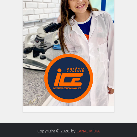
Copyright © 2026. by
CANAL MÍDIA