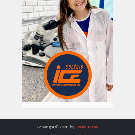
Copyright © 2026. by
CANAL MÍDIA