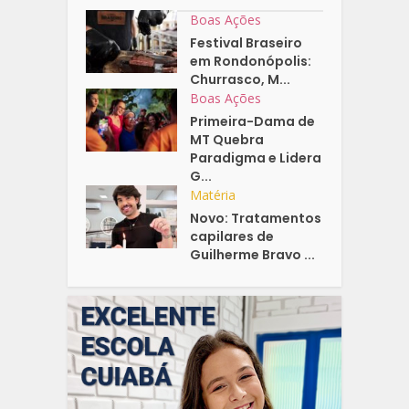
Boas Ações
Festival Braseiro
em Rondonópolis:
Churrasco, M...
Boas Ações
Primeira-Dama de
MT Quebra
Paradigma e Lidera
G...
Matéria
Novo: Tratamentos
capilares de
Guilherme Bravo ...