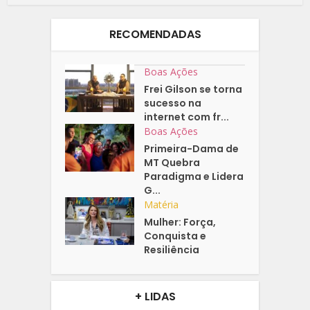
RECOMENDADAS
Boas Ações
Frei Gilson se torna
sucesso na
internet com fr...
Boas Ações
Primeira-Dama de
MT Quebra
Paradigma e Lidera
G...
Matéria
Mulher: Força,
Conquista e
Resiliência
+ LIDAS