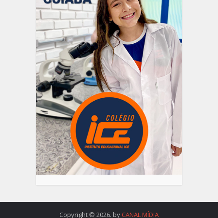
Copyright © 2026. by
CANAL MÍDIA