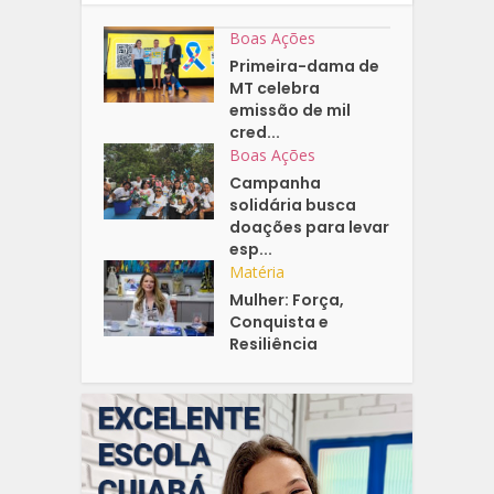
Boas Ações
Primeira-dama de
MT celebra
emissão de mil
cred...
Boas Ações
Campanha
solidária busca
doações para levar
esp...
Matéria
Mulher: Força,
Conquista e
Resiliência