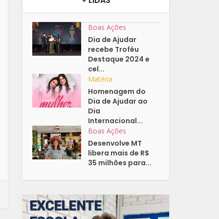
+ LIDAS
Boas Ações
Dia de Ajudar
recebe Troféu
Destaque 2024 e
cel...
Matéria
Homenagem do
Dia de Ajudar ao
Dia
Internacional...
Boas Ações
Desenvolve MT
libera mais de R$
35 milhões para...