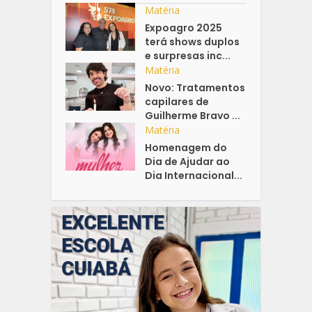
Matéria
Expoagro 2025
terá shows duplos
e surpresas inc...
Matéria
Novo: Tratamentos
capilares de
Guilherme Bravo ...
Matéria
Homenagem do
Dia de Ajudar ao
Dia Internacional...