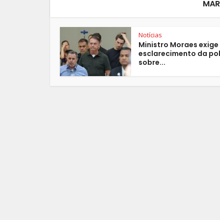
MAR
Notícias
Ministro Moraes exige
esclarecimento da pol
sobre...