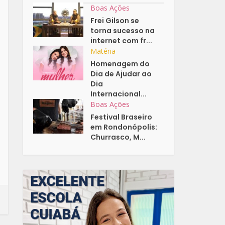
Boas Ações
Frei Gilson se
torna sucesso na
internet com fr...
Matéria
Homenagem do
Dia de Ajudar ao
Dia
Internacional...
Boas Ações
Festival Braseiro
em Rondonópolis:
Churrasco, M...