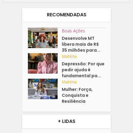
RECOMENDADAS
Boas Ações
Desenvolve MT
libera mais de R$
35 milhões para...
Matéria
Depressão: Por que
pedir ajuda é
fundamental pa...
Matéria
Mulher: Força,
Conquista e
Resiliência
+ LIDAS