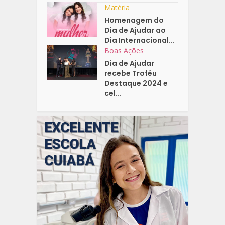
Matéria
Homenagem do
Dia de Ajudar ao
Dia Internacional...
Boas Ações
Dia de Ajudar
recebe Troféu
Destaque 2024 e
cel...