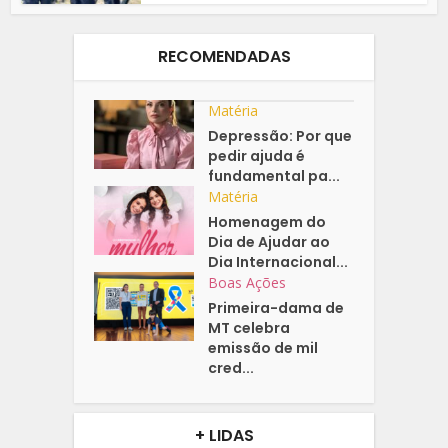
RECOMENDADAS
Matéria
Depressão: Por que
pedir ajuda é
fundamental pa...
Matéria
Homenagem do
Dia de Ajudar ao
Dia Internacional...
Boas Ações
Primeira-dama de
MT celebra
emissão de mil
cred...
+ LIDAS