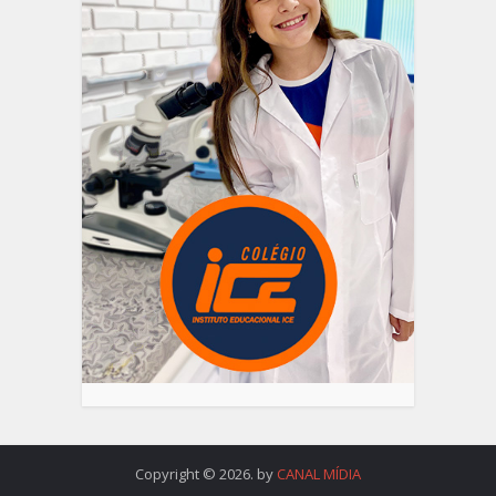
Copyright © 2026. by
CANAL MÍDIA