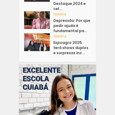
Destaque 2024 e
cel...
Matéria
Depressão: Por que
pedir ajuda é
fundamental pa...
Matéria
Expoagro 2025
terá shows duplos
e surpresas inc...