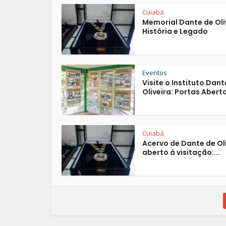
Cuiabá
Memorial Dante de Oli
História e Legado
Eventos
Visite o Instituto Dant
Oliveira: Portas Aberta
Cuiabá
Acervo de Dante de Ol
aberto à visitação:...