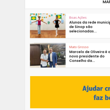
MAR
Boas Ações
Alunas da rede munici
de Sinop são
selecionadas...
Mato Grosso
Marcelo de Oliveira é 
novo presidente do
Conselho da...