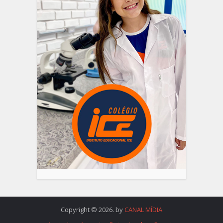
Copyright © 2026. by
CANAL MÍDIA