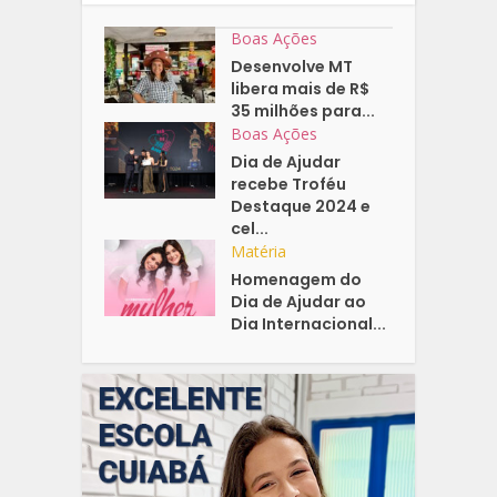
Boas Ações
Desenvolve MT
libera mais de R$
35 milhões para...
Boas Ações
Dia de Ajudar
recebe Troféu
Destaque 2024 e
cel...
Matéria
Homenagem do
Dia de Ajudar ao
Dia Internacional...