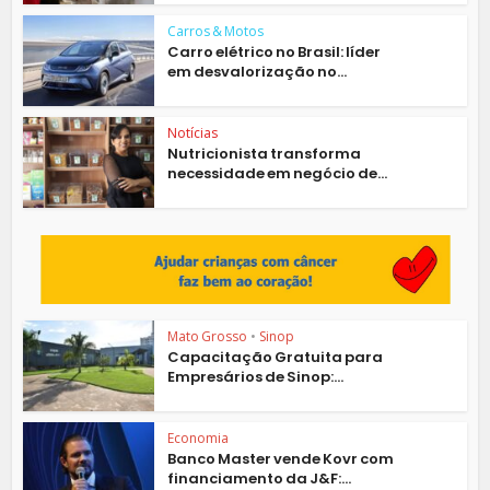
Carros & Motos
Carro elétrico no Brasil: líder
em desvalorização no...
Notícias
Nutricionista transforma
necessidade em negócio de...
Mato Grosso
•
Sinop
Capacitação Gratuita para
Empresários de Sinop:...
Economia
Banco Master vende Kovr com
financiamento da J&F:...