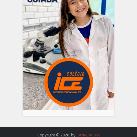
Copyright © 2026. by
CANAL MÍDIA