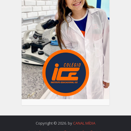
Copyright © 2026. by
CANAL MÍDIA