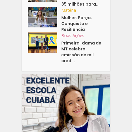
35 milhões para...
Matéria
Mulher: Força,
Conquista e
Resiliência
Boas Ações
Primeira-dama de
MT celebra
emissão de mil
cred...