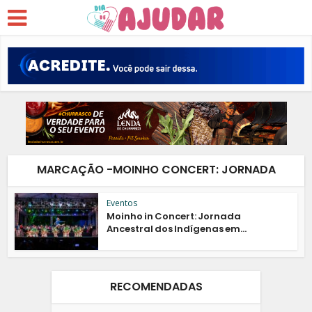
MARCAÇÃO -MOINHO CONCERT: JORNADA
Eventos
Moinho in Concert: Jornada
Ancestral dos Indígenas em...
RECOMENDADAS