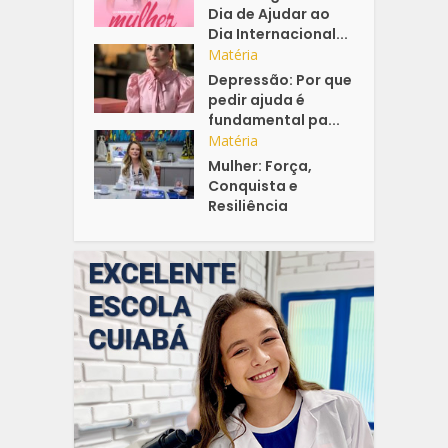
Dia de Ajudar ao
Dia Internacional...
Matéria
Depressão: Por que
pedir ajuda é
fundamental pa...
Matéria
Mulher: Força,
Conquista e
Resiliência