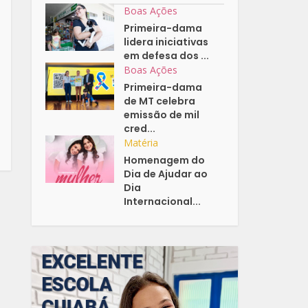
Boas Ações
Primeira-dama
lidera iniciativas
em defesa dos ...
Boas Ações
Primeira-dama
de MT celebra
emissão de mil
cred...
Matéria
Homenagem do
Dia de Ajudar ao
Dia
Internacional...