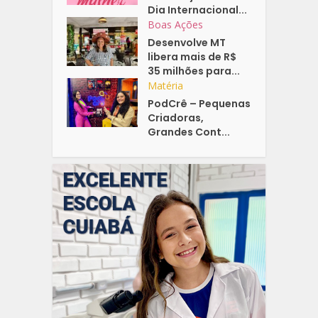
Dia Internacional...
Boas Ações
Desenvolve MT
libera mais de R$
35 milhões para...
Matéria
PodCrê – Pequenas
Criadoras,
Grandes Cont...