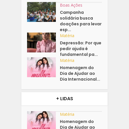
Boas Ações
Campanha
solidária busca
doações para levar
esp...
Matéria
Depressão: Por que
pedir ajuda é
fundamental pa...
Matéria
Homenagem do
Dia de Ajudar ao
Dia Internacional...
+ LIDAS
Matéria
Homenagem do
Dia de Ajudar ao