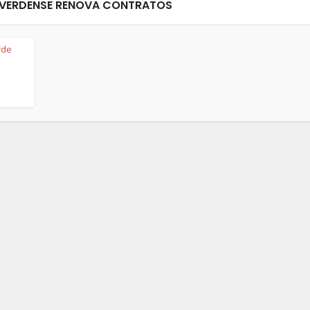
VERDENSE RENOVA CONTRATOS
rde