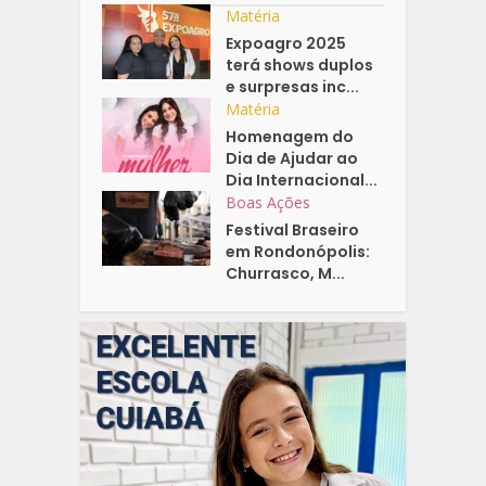
Matéria
Expoagro 2025
terá shows duplos
e surpresas inc...
Matéria
Homenagem do
Dia de Ajudar ao
Dia Internacional...
Boas Ações
Festival Braseiro
em Rondonópolis:
Churrasco, M...