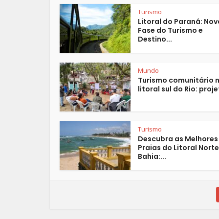
Turismo
Litoral do Paraná: Nov
Fase do Turismo e
Destino...
Mundo
Turismo comunitário 
litoral sul do Rio: proje
Turismo
Descubra as Melhores
Praias do Litoral Nort
Bahia:...