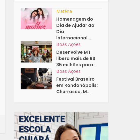
Matéria
Homenagem do
Dia de Ajudar ao
Dia
Internacional...
Boas Ações
Desenvolve MT
libera mais de R$
35 milhões para...
Boas Ações
Festival Braseiro
em Rondonópolis:
Churrasco, M...