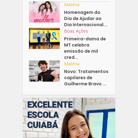
Matéria
Homenagem do
Dia de Ajudar ao
Dia Internacional...
Boas Ações
Primeira-dama de
MT celebra
emissão de mil
cred...
Matéria
Novo: Tratamentos
capilares de
Guilherme Bravo ...