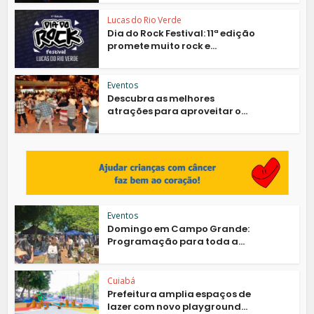
Lucas do Rio Verde
Dia do Rock Festival: 11ª edição
promete muito rock e...
Eventos
Descubra as melhores
atrações para aproveitar o...
Eventos
Domingo em Campo Grande:
Programação para toda a...
Cuiabá
Prefeitura amplia espaços de
lazer com novo playground...