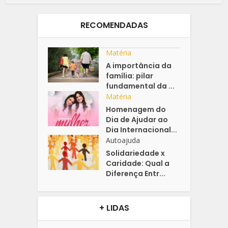
RECOMENDADAS
Matéria
A importância da
família: pilar
fundamental da ...
Matéria
Homenagem do
Dia de Ajudar ao
Dia Internacional...
Autoajuda
Solidariedade x
Caridade: Qual a
Diferença Entr...
+ LIDAS