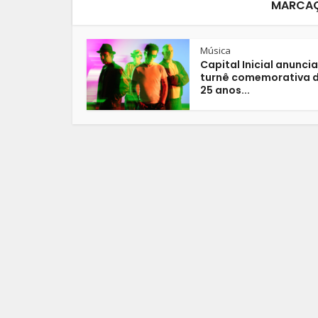
MARCAÇ
Música
Capital Inicial anuncia
turnê comemorativa 
25 anos...