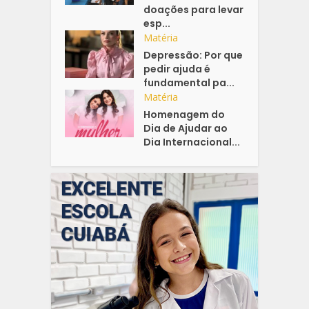
doações para levar
esp...
Matéria
Depressão: Por que
pedir ajuda é
fundamental pa...
Matéria
Homenagem do
Dia de Ajudar ao
Dia Internacional...