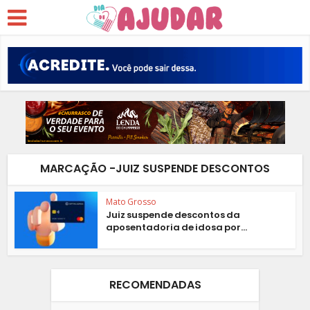
MARCAÇÃO -JUIZ SUSPENDE DESCONTOS
Mato Grosso
Juiz suspende descontos da
aposentadoria de idosa por...
RECOMENDADAS