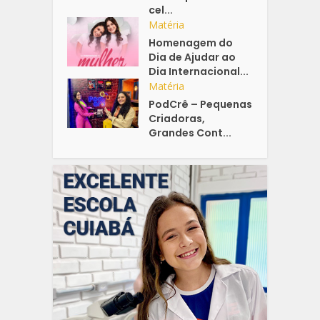
cel...
Matéria
Homenagem do
Dia de Ajudar ao
Dia Internacional...
Matéria
PodCrê – Pequenas
Criadoras,
Grandes Cont...