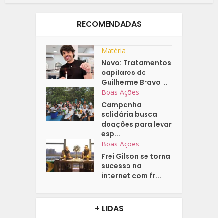
RECOMENDADAS
Matéria
Novo: Tratamentos
capilares de
Guilherme Bravo ...
Boas Ações
Campanha
solidária busca
doações para levar
esp...
Boas Ações
Frei Gilson se torna
sucesso na
internet com fr...
+ LIDAS