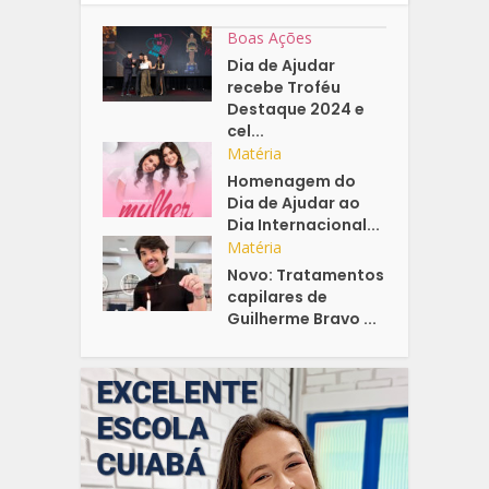
Boas Ações
Dia de Ajudar
recebe Troféu
Destaque 2024 e
cel...
Matéria
Homenagem do
Dia de Ajudar ao
Dia Internacional...
Matéria
Novo: Tratamentos
capilares de
Guilherme Bravo ...