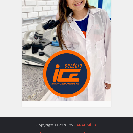
Copyright © 2026. by
CANAL MÍDIA