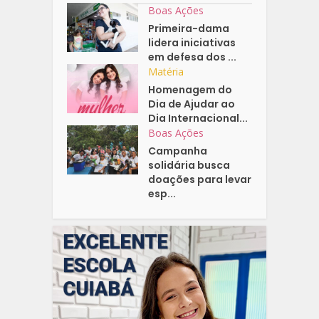
Boas Ações
Primeira-dama
lidera iniciativas
em defesa dos ...
Matéria
Homenagem do
Dia de Ajudar ao
Dia Internacional...
Boas Ações
Campanha
solidária busca
doações para levar
esp...