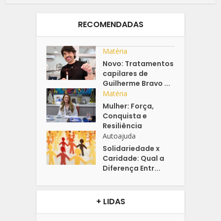
RECOMENDADAS
Matéria
Novo: Tratamentos
capilares de
Guilherme Bravo ...
Matéria
Mulher: Força,
Conquista e
Resiliência
Autoajuda
Solidariedade x
Caridade: Qual a
Diferença Entr...
+ LIDAS