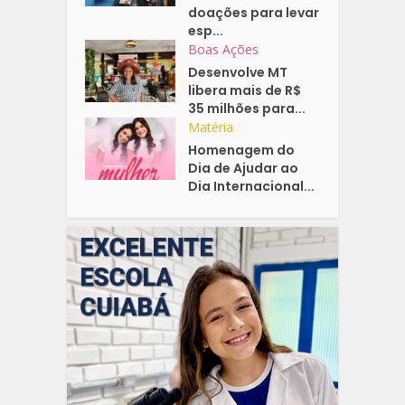
doações para levar
esp...
Boas Ações
Desenvolve MT
libera mais de R$
35 milhões para...
Matéria
Homenagem do
Dia de Ajudar ao
Dia Internacional...