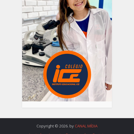
Copyright © 2026. by
CANAL MÍDIA