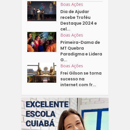
Boas Ações
Dia de Ajudar
recebe Troféu
Destaque 2024 e
cel...
Boas Ações
Primeira-Dama de
MT Quebra
Paradigma e Lidera
G...
Boas Ações
Frei Gilson se torna
sucesso na
internet com fr...