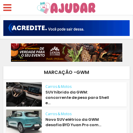
MARCAÇÃO -GWM
Carros & Motos
SUV híbrido da GWM:
concorrente de peso para Shell
e...
Carros & Motos
Novo SUV elétrico da GWM
desafia BYD Yuan Pro com...