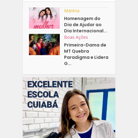
Matéria
Homenagem do
Dia de Ajudar ao
Dia Internacional...
Boas Ações
Primeira-Dama de
MT Quebra
Paradigma e Lidera
G...