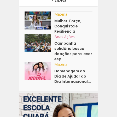
+ LIDAS
Matéria
Mulher: Força,
Conquista e
Resiliência
Boas Ações
Campanha
solidária busca
doações para levar
esp...
Matéria
Homenagem do
Dia de Ajudar ao
Dia Internacional...