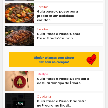
Receitas
Guia passo a passo para
preparar um delicioso
cozidão...
Receitas
Guia Passo a Passo: Como
Fazer Bife do Vazio na...
Lifestyle
Guia Passo a Passo: Dobradura
de Guardanapo de Árvore...
Cidadania
Guia Passo a Passo: Cadastro
no Programa Brasil...