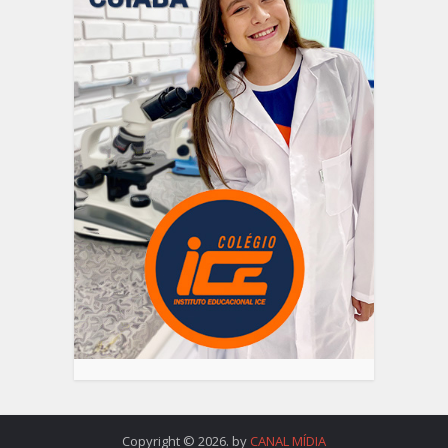
Copyright © 2026. by
CANAL MÍDIA